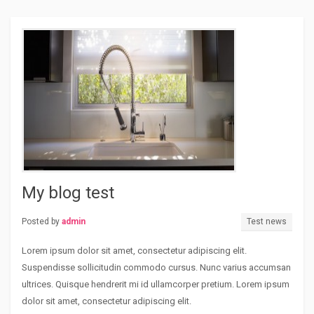
My blog test
Posted by
admin
Test news
Lorem ipsum dolor sit amet, consectetur adipiscing elit.
Suspendisse sollicitudin commodo cursus. Nunc varius accumsan
ultrices. Quisque hendrerit mi id ullamcorper pretium. Lorem ipsum
dolor sit amet, consectetur adipiscing elit.