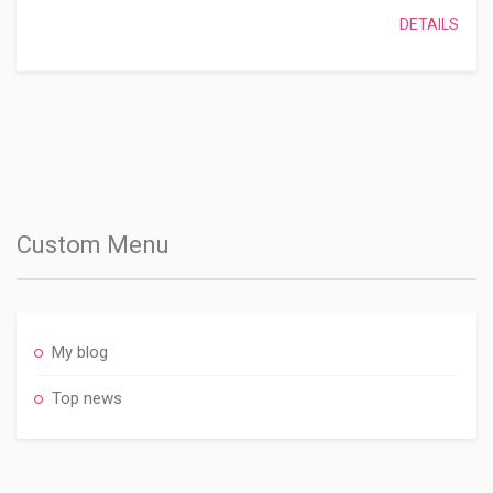
DETAILS
Custom Menu
My blog
Top news